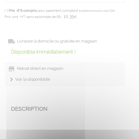
(*)
Prix -6 % compris
pour paiement comptant
(conformément à nos CGV)
10.35
Prix unit. HT sans escompte de 6% :
€
Livraison à domicile ou gratuite en magasin
Disponible immédiatement !
Retrait direct en magasin
Voir la disponibilité
DESCRIPTION