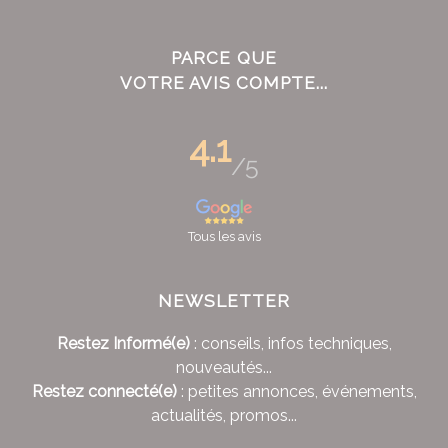
PARCE QUE
VOTRE AVIS COMPTE...
4.1
/5
Tous les avis
NEWSLETTER
Restez Informé(e)
: conseils, infos techniques,
nouveautés...
Restez connecté(e)
: petites annonces, événements,
actualités, promos...