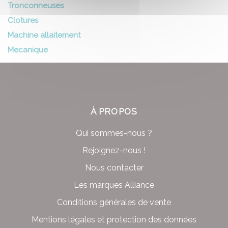
Tronconneuses
Clotures
Machine allaitement
Mecanique
À PROPOS
Qui sommes-nous ?
Rejoignez-nous !
Nous contacter
Les marques Alliance
Conditions générales de vente
Mentions légales et protection des données