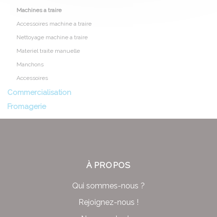
Machines a traire
Accessoires machine a traire
Nettoyage machine a traire
Materiel traite manuelle
Manchons
Accessoires
Commercialisation
Fromagerie
À PROPOS
Qui sommes-nous ?
Rejoignez-nous !