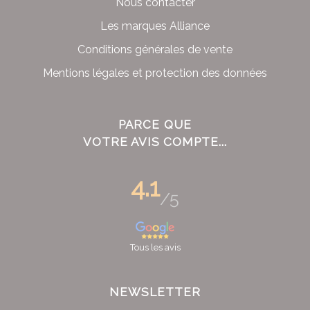
Nous contacter
Les marques Alliance
Conditions générales de vente
Mentions légales et protection des données
PARCE QUE
VOTRE AVIS COMPTE...
4.1
/5
Tous les avis
NEWSLETTER