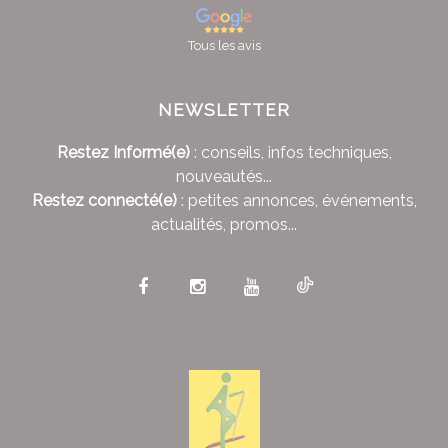
Tous les avis
NEWSLETTER
Restez Informé(e)
: conseils, infos techniques,
nouveautés...
Restez connecté(e)
: petites annonces, événements,
actualités, promos...