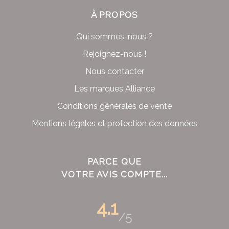
À PROPOS
Qui sommes-nous ?
Rejoignez-nous !
Nous contacter
Les marques Alliance
Conditions générales de vente
Mentions légales et protection des données
PARCE QUE
VOTRE AVIS COMPTE...
4.1
/5