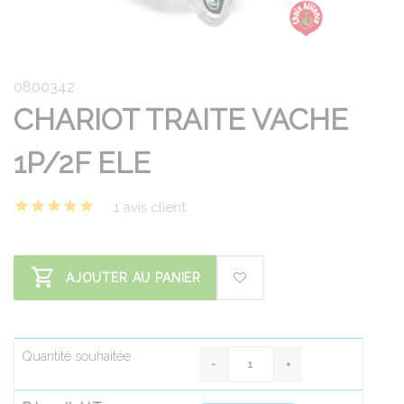
0800342
CHARIOT TRAITE VACHE
1P/2F ELE
1 avis client
AJOUTER AU PANIER
Quantité souhaitée