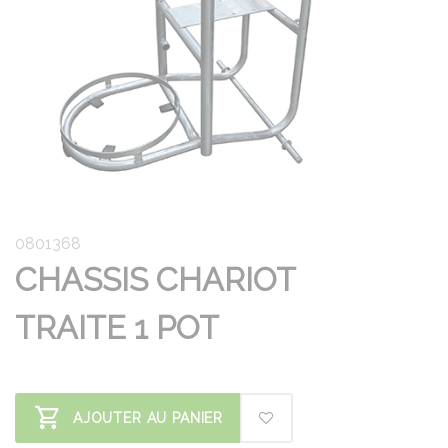
0801368
CHASSIS CHARIOT
TRAITE 1 POT
AJOUTER AU PANIER