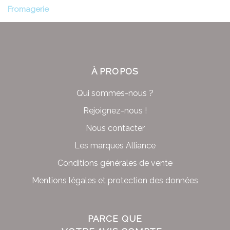
Fromagerie
À PROPOS
Qui sommes-nous ?
Rejoignez-nous !
Nous contacter
Les marques Alliance
Conditions générales de vente
Mentions légales et protection des données
PARCE QUE