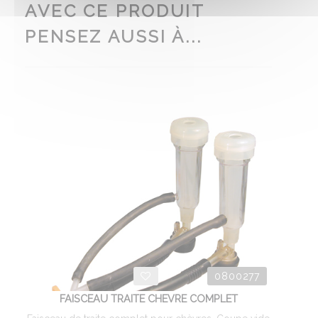
AVEC CE PRODUIT
PENSEZ AUSSI À...
0800277
FAISCEAU TRAITE CHEVRE COMPLET