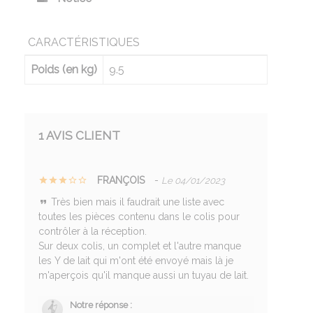
CARACTÉRISTIQUES
Poids (en kg)
9.5
1 AVIS CLIENT
FRANÇOIS
-
Le 04/01/2023
Très bien mais il faudrait une liste avec
toutes les pièces contenu dans le colis pour
contrôler à la réception.
Sur deux colis, un complet et l'autre manque
les Y de lait qui m'ont été envoyé mais là je
m'aperçois qu'il manque aussi un tuyau de lait.
Notre réponse :