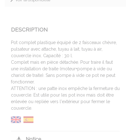
DESCRIPTION
Pot complet plastique équipé de 2 faisceaux chèvre,
pulsateur avec attache, tuyau à lait, tuyau à air,
couvercle inox. Capacité : 30 l.
Complet mais en pièce détachée. Pour traire il faut
une installation de traite (moteur+pompe à vide ou
chariot de traite). Sans pompe à vide ce pot ne peut
fonctionner.
ATTENTION : une patte inox empêche la fermeture du
couvercle. Est utile pour les pot inox mais doit être
enlevée ou repliée vers l'extérieur pour fermer le
couvercle.
Notice