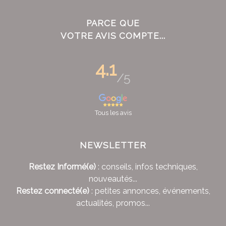
PARCE QUE
VOTRE AVIS COMPTE...
4.1
/5
Tous les avis
NEWSLETTER
Restez Informé(e)
: conseils, infos techniques,
nouveautés...
Restez connecté(e)
: petites annonces, événements,
actualités, promos...