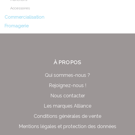
Accessoires
Commercialisation
Fromagerie
À PROPOS
Qui sommes-nous ?
Rejoignez-nous !
Nous contacter
Les marques Alliance
Conditions générales de vente
Mentions légales et protection des données