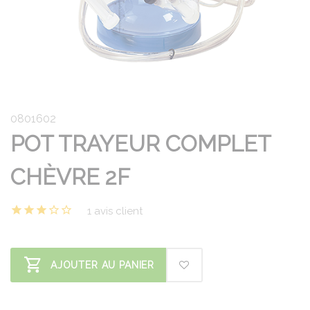
0801602
POT TRAYEUR COMPLET
CHÈVRE 2F
1 avis client
AJOUTER AU PANIER