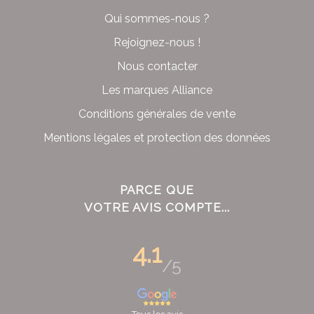
Qui sommes-nous ?
Rejoignez-nous !
Nous contacter
Les marques Alliance
Conditions générales de vente
Mentions légales et protection des données
PARCE QUE
VOTRE AVIS COMPTE...
4.1
/5