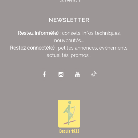
Tous les avis
NEWSLETTER
Restez Informé(e)
: conseils, infos techniques,
nouveautés...
Restez connecté(e)
: petites annonces, événements,
actualités, promos...