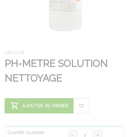
0801278
PH-METRE SOLUTION
NETTOYAGE
AJOUTER AU PANIER
Quantité souhaitée