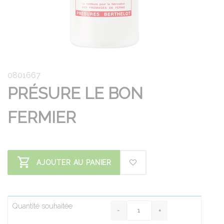
0801667
PRÉSURE LE BON
FERMIER
AJOUTER AU PANIER
Quantité souhaitée