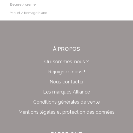
Beurre / creme
Yaourt / fromage blanc
À PROPOS
Qui sommes-nous ?
Rejoignez-nous !
Nous contacter
Les marques Alliance
Conditions générales de vente
Mentions légales et protection des données