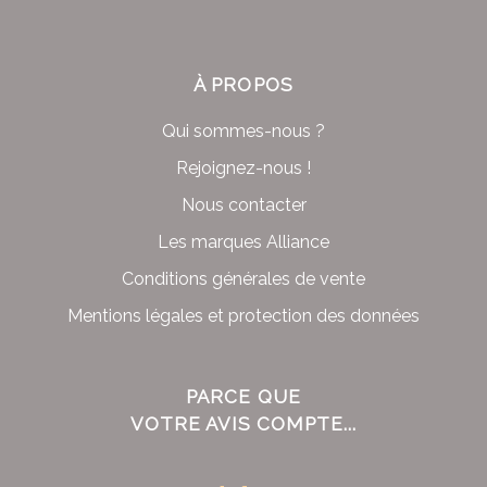
À PROPOS
Qui sommes-nous ?
Rejoignez-nous !
Nous contacter
Les marques Alliance
Conditions générales de vente
Mentions légales et protection des données
PARCE QUE
VOTRE AVIS COMPTE...