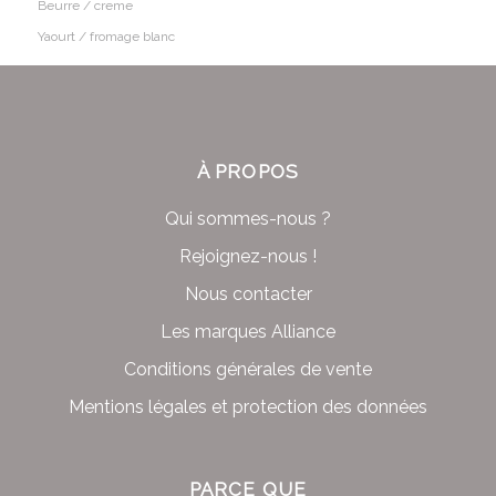
Beurre / creme
Yaourt / fromage blanc
À PROPOS
Qui sommes-nous ?
Rejoignez-nous !
Nous contacter
Les marques Alliance
Conditions générales de vente
Mentions légales et protection des données
PARCE QUE