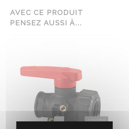
AVEC CE PRODUIT
PENSEZ AUSSI À...
0700795