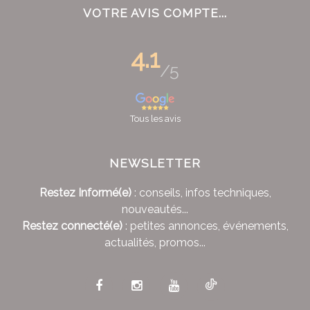
VOTRE AVIS COMPTE...
4.1
/5
Tous les avis
NEWSLETTER
Restez Informé(e)
: conseils, infos techniques,
nouveautés...
Restez connecté(e)
: petites annonces, événements,
actualités, promos...