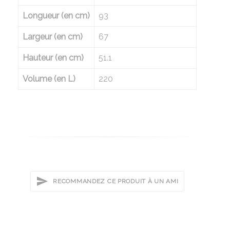
Longueur (en cm)
93
Largeur (en cm)
67
Hauteur (en cm)
51.1
Volume (en L)
220
RECOMMANDEZ CE PRODUIT À UN AMI