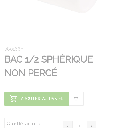
0801669
BAC 1/2 SPHÉRIQUE
NON PERCÉ
AJOUTER AU PANIER
Quantité souhaitée