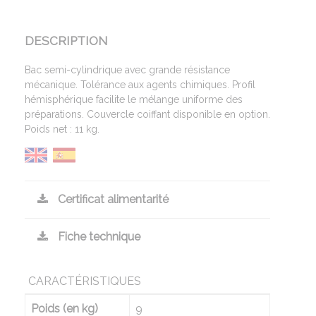
DESCRIPTION
Bac semi-cylindrique avec grande résistance
mécanique. Tolérance aux agents chimiques. Profil
hémisphérique facilite le mélange uniforme des
préparations. Couvercle coiffant disponible en option.
Poids net : 11 kg.
Certificat alimentarité
Fiche technique
CARACTÉRISTIQUES
Poids (en kg)
9