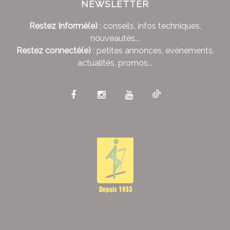
NEWSLETTER
Restez Informé(e)
: conseils, infos techniques,
nouveautés...
Restez connecté(e)
: petites annonces, événements,
actualités, promos...