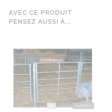
AVEC CE PRODUIT
PENSEZ AUSSI À...
0408870