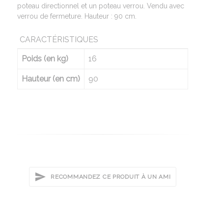
poteau directionnel et un poteau verrou. Vendu avec
verrou de fermeture. Hauteur : 90 cm.
CARACTÉRISTIQUES
Poids (en kg)
16
Hauteur (en cm)
90
RECOMMANDEZ CE PRODUIT À UN AMI