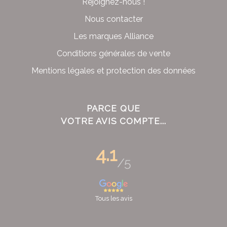
Rejoignez-nous !
Nous contacter
Les marques Alliance
Conditions générales de vente
Mentions légales et protection des données
PARCE QUE
VOTRE AVIS COMPTE...
4.1
/5
Tous les avis