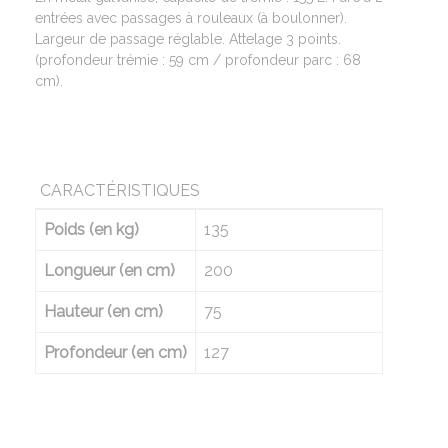
entrées avec passages à rouleaux (à boulonner).
Largeur de passage réglable. Attelage 3 points.
(profondeur trémie : 59 cm / profondeur parc : 68
cm).
CARACTÉRISTIQUES
Poids (en kg)
135
Longueur (en cm)
200
Hauteur (en cm)
75
Profondeur (en cm)
127