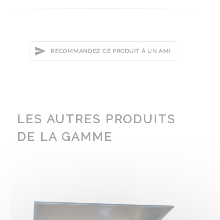
RECOMMANDEZ CE PRODUIT À UN AMI
LES AUTRES PRODUITS
DE LA GAMME