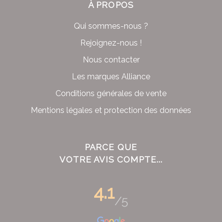
À PROPOS
Qui sommes-nous ?
Rejoignez-nous !
Nous contacter
Les marques Alliance
Conditions générales de vente
Mentions légales et protection des données
PARCE QUE
VOTRE AVIS COMPTE...
4.1
/5