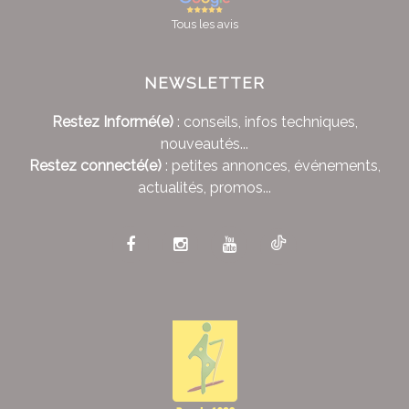
Tous les avis
NEWSLETTER
Restez Informé(e)
: conseils, infos techniques,
nouveautés...
Restez connecté(e)
: petites annonces, événements,
actualités, promos...