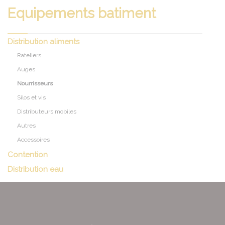
Equipements batiment
Distribution aliments
Rateliers
Auges
Nourrisseurs
Silos et vis
Distributeurs mobiles
Autres
Accessoires
Contention
Distribution eau