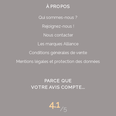
À PROPOS
Qui sommes-nous ?
Rejoignez-nous !
Nous contacter
Les marques Alliance
Conditions générales de vente
Mentions légales et protection des données
PARCE QUE
VOTRE AVIS COMPTE...
4.1
/5