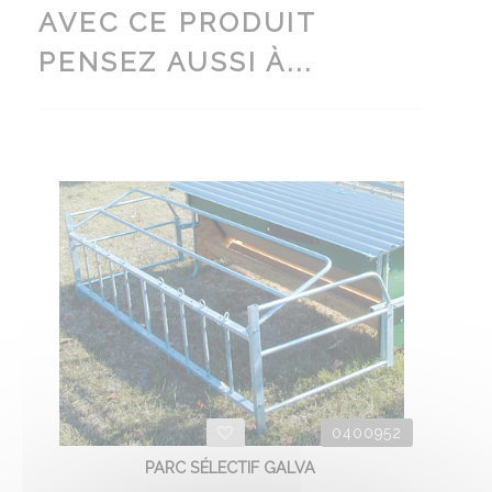
AVEC CE PRODUIT
PENSEZ AUSSI À...
0400952
PARC SÉLECTIF GALVA