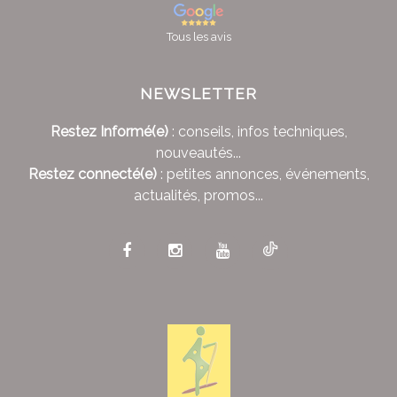
Tous les avis
NEWSLETTER
Restez Informé(e)
: conseils, infos techniques,
nouveautés...
Restez connecté(e)
: petites annonces, événements,
actualités, promos...