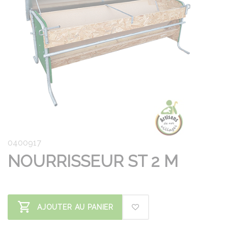
0400917
NOURRISSEUR ST 2 M
AJOUTER AU PANIER