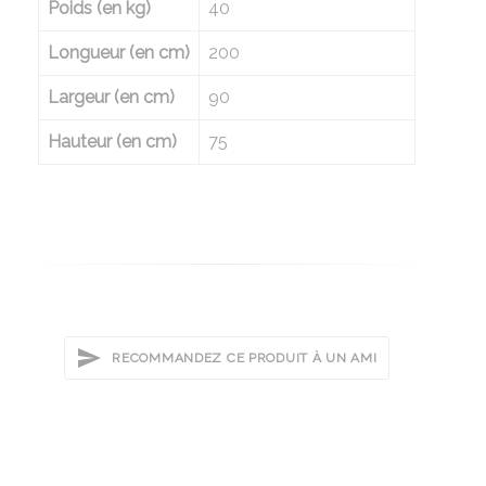
Poids (en kg)
40
Longueur (en cm)
200
Largeur (en cm)
90
Hauteur (en cm)
75
RECOMMANDEZ CE PRODUIT À UN AMI