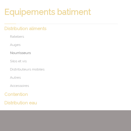
Equipements batiment
Distribution aliments
Rateliers
Auges
Nourrisseurs
Silos et vis
Distributeurs mobiles
Autres
Accessoires
Contention
Distribution eau