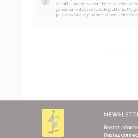
Ce tablier marqueur pour boucs, développé en 
généralement pas ce type de problème. Malgré 
puissions étudier plus précisément votre récl
NEWSLETT
Restez Informé
Restez connec