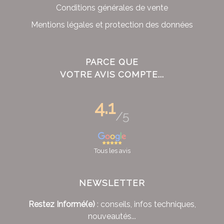
Conditions générales de vente
Mentions légales et protection des données
PARCE QUE
VOTRE AVIS COMPTE...
4.1
/5
Tous les avis
NEWSLETTER
Restez Informé(e)
: conseils, infos techniques,
nouveautés...