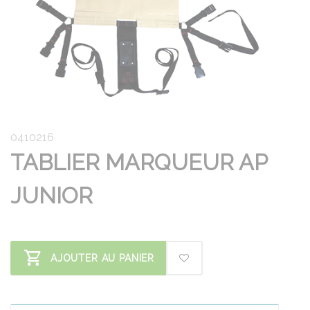
0410216
TABLIER MARQUEUR AP
JUNIOR
AJOUTER AU PANIER