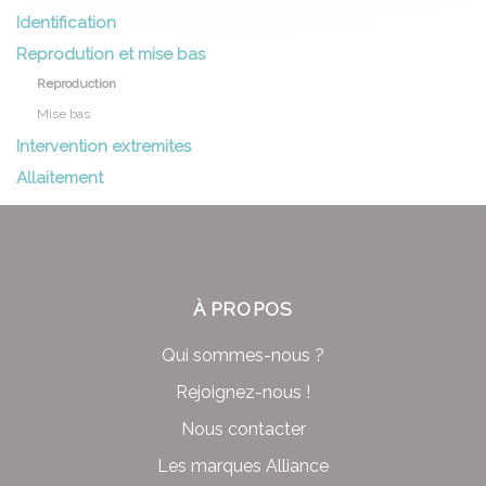
Identification
Reprodution et mise bas
Reproduction
Mise bas
Intervention extremites
Allaitement
À PROPOS
Qui sommes-nous ?
Rejoignez-nous !
Nous contacter
Les marques Alliance