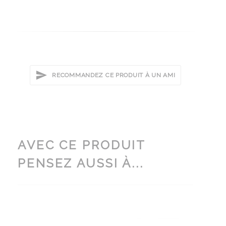
RECOMMANDEZ CE PRODUIT À UN AMI
AVEC CE PRODUIT
PENSEZ AUSSI À...