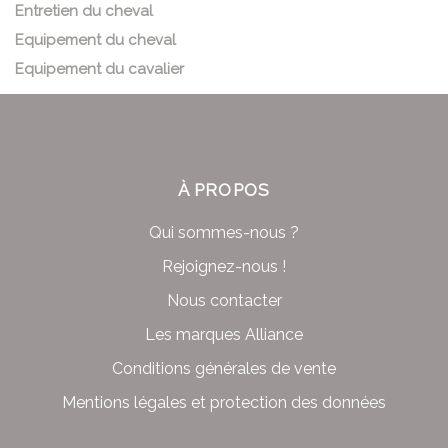
Entretien du cheval
Equipement du cheval
Equipement du cavalier
À PROPOS
Qui sommes-nous ?
Rejoignez-nous !
Nous contacter
Les marques Alliance
Conditions générales de vente
Mentions légales et protection des données