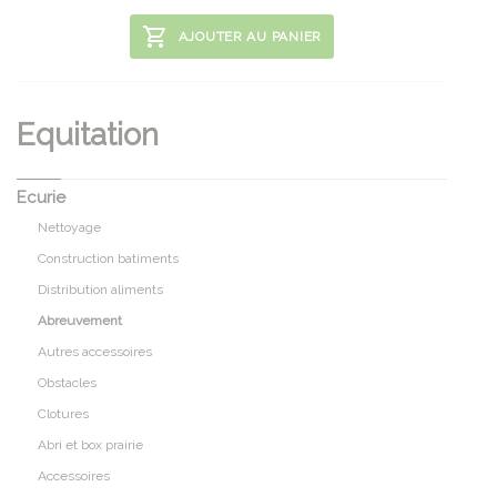
AJOUTER AU PANIER
Equitation
Ecurie
Nettoyage
Construction batiments
Distribution aliments
Abreuvement
Autres accessoires
Obstacles
Clotures
Abri et box prairie
Accessoires