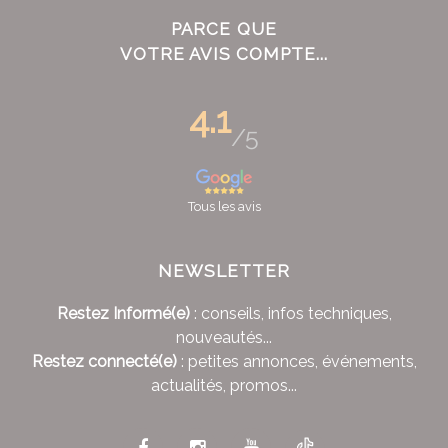
PARCE QUE
VOTRE AVIS COMPTE...
4.1
/5
Tous les avis
NEWSLETTER
Restez Informé(e)
: conseils, infos techniques,
nouveautés...
Restez connecté(e)
: petites annonces, événements,
actualités, promos...