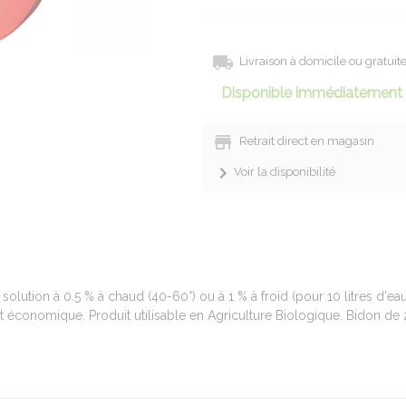
Livraison à domicile ou gratui
Disponible immédiatement 
Retrait direct en magasin
Voir la disponibilité
n solution à 0.5 % à chaud (40-60°) ou à 1 % à froid (pour 10 litres d'eau
économique. Produit utilisable en Agriculture Biologique. Bidon de 