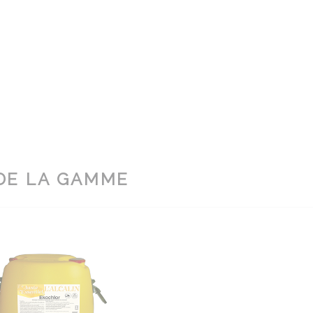
DE LA GAMME