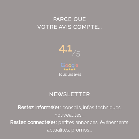
PARCE QUE
VOTRE AVIS COMPTE...
4.1
/5
Tous les avis
NEWSLETTER
Restez Informé(e)
: conseils, infos techniques,
nouveautés...
Restez connecté(e)
: petites annonces, événements,
actualités, promos...