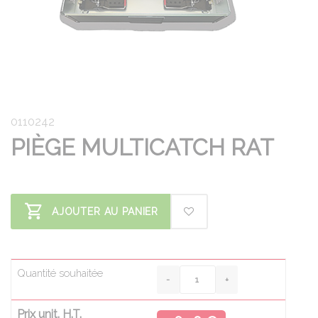
0110242
PIÈGE MULTICATCH RAT
AJOUTER AU PANIER
Quantité souhaitée
Prix unit. H.T.