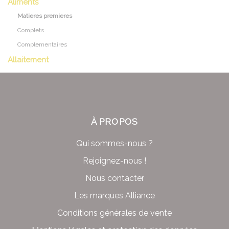
Aliments
Matieres premieres
Complets
Complementaires
Allaitement
À PROPOS
Qui sommes-nous ?
Rejoignez-nous !
Nous contacter
Les marques Alliance
Conditions générales de vente