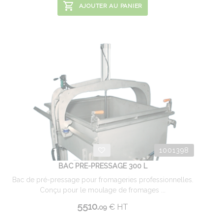
AJOUTER AU PANIER
1001398
BAC PRE-PRESSAGE 300 L
Bac de pré-pressage pour fromageries professionnelles.
Conçu pour le moulage de fromages ...
5510.
€
HT
09