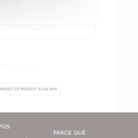
NDEZ CE PRODUIT À UN AMI
POS
PARCE QUE