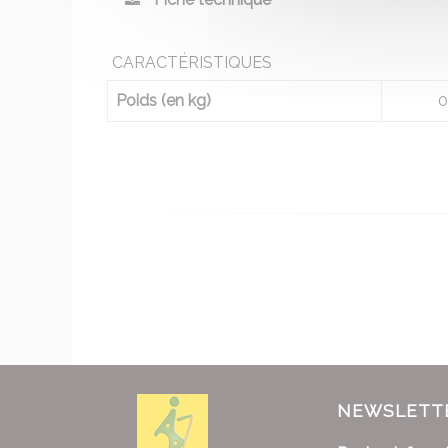
CARACTÉRISTIQUES
Poids (en kg)
0
NEWSLETT