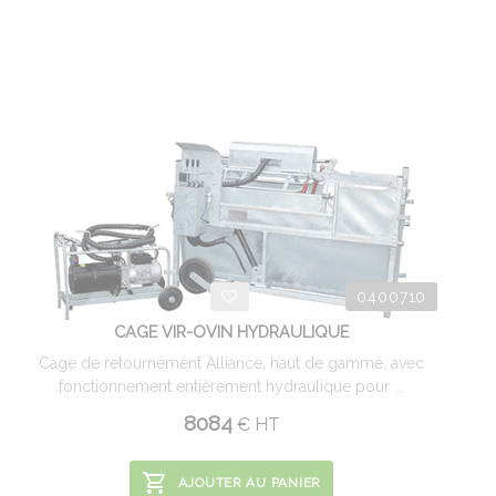
0400710
CAGE VIR-OVIN HYDRAULIQUE
Cage de retournement Alliance, haut de gamme, avec
fonctionnement entièrement hydraulique pour ...
8084
€
HT
AJOUTER AU PANIER