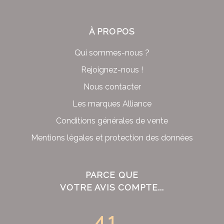
À PROPOS
Qui sommes-nous ?
Rejoignez-nous !
Nous contacter
Les marques Alliance
Conditions générales de vente
Mentions légales et protection des données
PARCE QUE
VOTRE AVIS COMPTE...
4.1