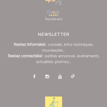
/5
Tous les avis
NEWSLETTER
Restez Informé(e)
: conseils, infos techniques,
nouveautés...
Restez connecté(e)
: petites annonces, événements,
actualités, promos...