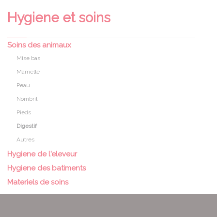
Hygiene et soins
Soins des animaux
Mise bas
Mamelle
Peau
Nombril
Pieds
Digestif
Autres
Hygiene de l'eleveur
Hygiene des batiments
Materiels de soins