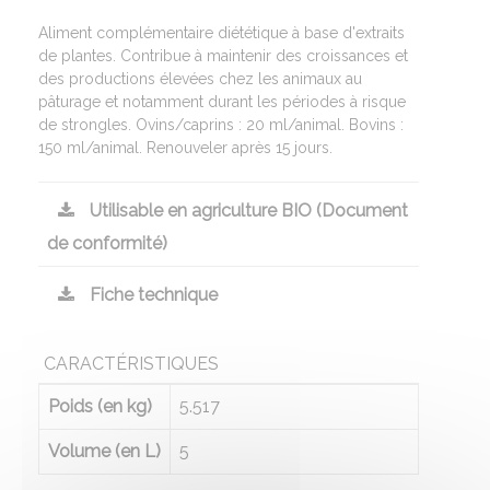
Aliment complémentaire diététique à base d'extraits
de plantes. Contribue à maintenir des croissances et
des productions élevées chez les animaux au
pâturage et notamment durant les périodes à risque
de strongles. Ovins/caprins : 20 ml/animal. Bovins :
150 ml/animal. Renouveler après 15 jours.
Utilisable en agriculture BIO (Document
de conformité)
Fiche technique
CARACTÉRISTIQUES
Poids (en kg)
5.517
Volume (en L)
5