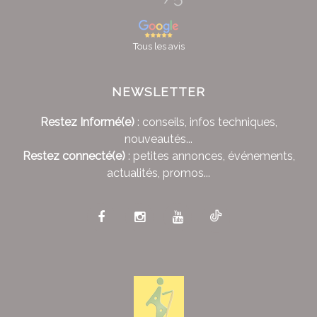
Tous les avis
NEWSLETTER
Restez Informé(e)
: conseils, infos techniques,
nouveautés...
Restez connecté(e)
: petites annonces, événements,
actualités, promos...