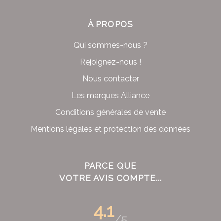
À PROPOS
Qui sommes-nous ?
Rejoignez-nous !
Nous contacter
Les marques Alliance
Conditions générales de vente
Mentions légales et protection des données
PARCE QUE
VOTRE AVIS COMPTE...
4.1
/5