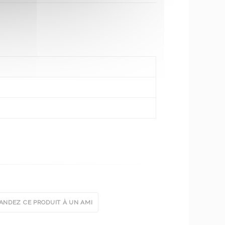
NDEZ CE PRODUIT À UN AMI